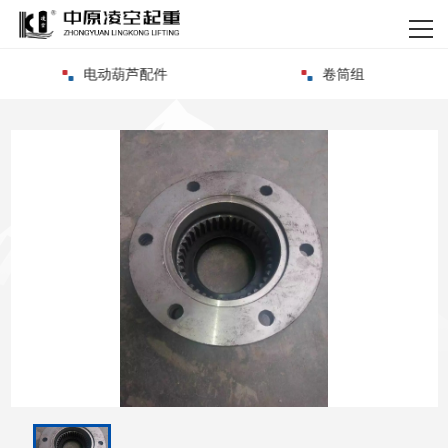
网站首页
电动葫芦配件
卷筒组
关于我们
产品中心
新闻资讯
资质荣誉
客户案例
企业实力
联系我们