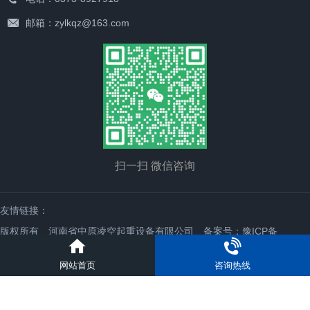
邮箱：zylkqz@163.com
扫一扫 微信咨询
友情链接：
版权所有 河南省中原凌空起重设备有限公司
备案号：豫ICP备
19039880号-1
网站首页
咨询热线