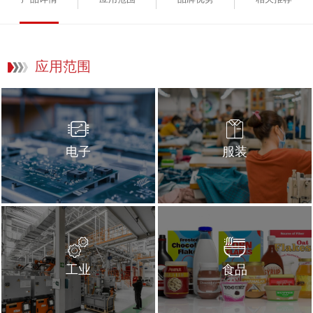
应用范围
电子
服装
工业
食品