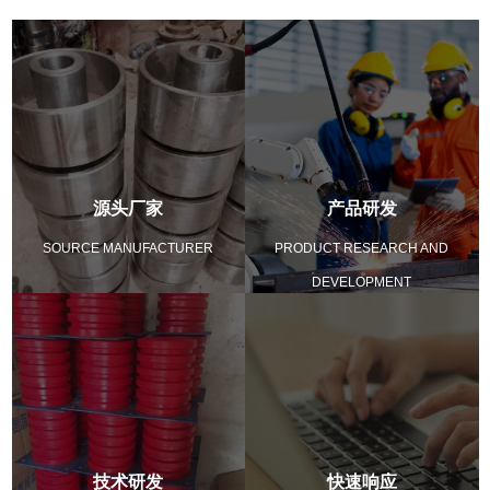
源头厂家
产品研发
SOURCE MANUFACTURER
PRODUCT RESEARCH AND
DEVELOPMENT
技术研发
快速响应