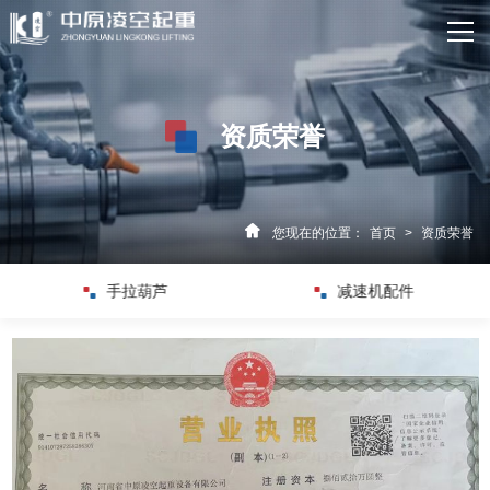
网站首页
关于我们
资质荣誉
产品中心
新闻资讯
您现在的位置：
首页
>
资质荣誉
资质荣誉
减速机配件
电动葫芦配件
客户案例
企业实力
联系我们