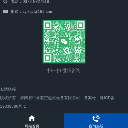
电话：0373-8927918
邮箱：zylkqz@163.com
扫一扫 微信咨询
友情链接：
版权所有 河南省中原凌空起重设备有限公司
备案号：豫ICP备
19039880号-1
网站首页
咨询热线