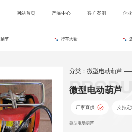
网站首页
产品中心
客户案例
企业
联轴节
行车大轮
分类：微型电动葫芦 —
微型电动葫芦
厂家直供
支持定
微型电动葫芦