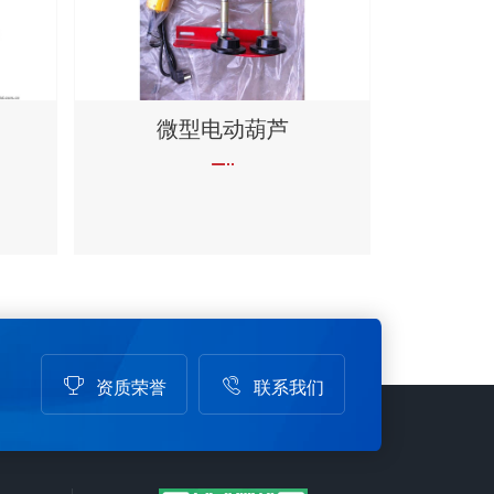
微型电动葫芦
资质荣誉
联系我们