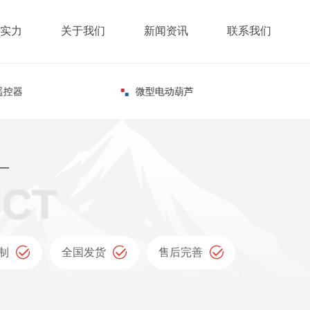
实力
关于我们
新闻资讯
联系我们
遥控器
微型电动葫芦
—
制
全国发货
售后完善