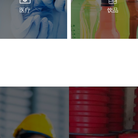
医疗
饮品