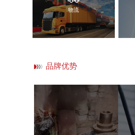
物流
品牌优势