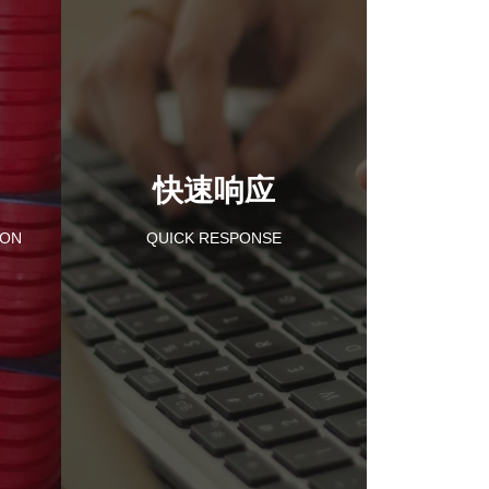
快速响应
ION
QUICK RESPONSE