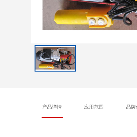
产品详情
应用范围
品牌