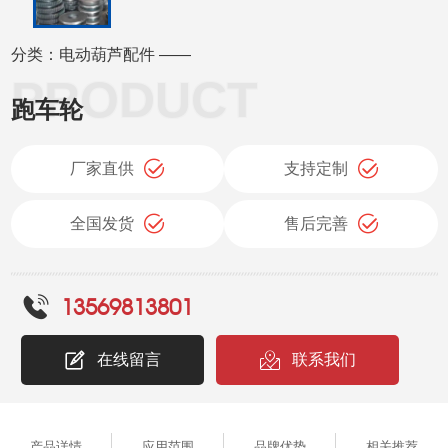
分类：电动葫芦配件 ——
跑车轮
厂家直供
支持定制
全国发货
售后完善
13569813801
在线留言
联系我们
产品详情
应用范围
品牌优势
相关推荐