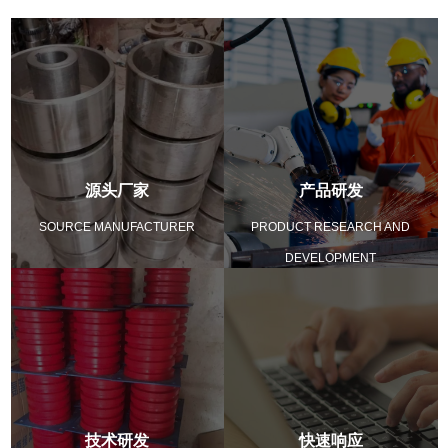
源头厂家
产品研发
SOURCE MANUFACTURER
PRODUCT RESEARCH AND
DEVELOPMENT
技术研发
快速响应