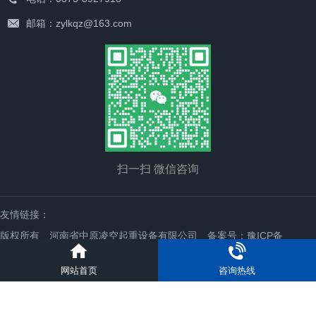
邮箱：zylkqz@163.com
扫一扫 微信咨询
友情链接：
版权所有 河南省中原凌空起重设备有限公司
备案号：豫ICP备
19039880号-1
网站首页
咨询热线