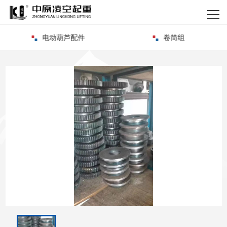
网站首页
电动葫芦配件
卷筒组
关于我们
产品中心
新闻资讯
资质荣誉
客户案例
企业实力
联系我们